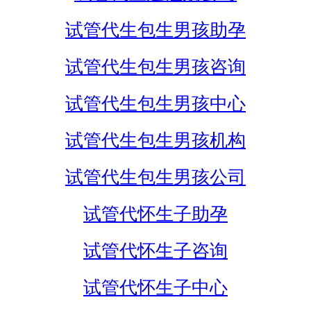
试管代生包生男孩助孕
试管代生包生男孩咨询
试管代生包生男孩中心
试管代生包生男孩机构
试管代生包生男孩公司
试管代怀生子助孕
试管代怀生子咨询
试管代怀生子中心