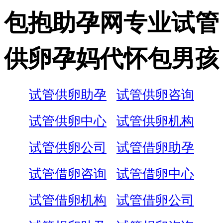
包抱助孕网专业试管
供卵孕妈代怀包男孩
试管供卵助孕
试管供卵咨询
试管供卵中心
试管供卵机构
试管供卵公司
试管借卵助孕
试管借卵咨询
试管借卵中心
试管借卵机构
试管借卵公司