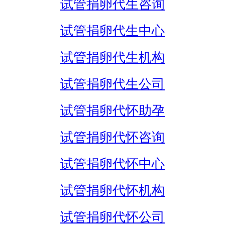
试管捐卵代生咨询
试管捐卵代生中心
试管捐卵代生机构
试管捐卵代生公司
试管捐卵代怀助孕
试管捐卵代怀咨询
试管捐卵代怀中心
试管捐卵代怀机构
试管捐卵代怀公司