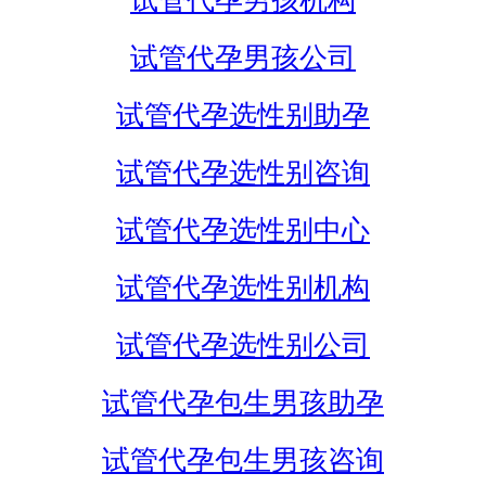
试管代孕男孩机构
试管代孕男孩公司
试管代孕选性别助孕
试管代孕选性别咨询
试管代孕选性别中心
试管代孕选性别机构
试管代孕选性别公司
试管代孕包生男孩助孕
试管代孕包生男孩咨询