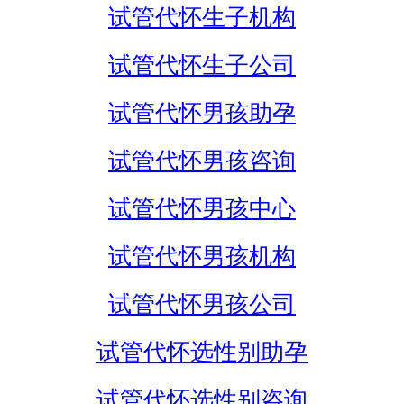
试管代怀生子机构
试管代怀生子公司
试管代怀男孩助孕
试管代怀男孩咨询
试管代怀男孩中心
试管代怀男孩机构
试管代怀男孩公司
试管代怀选性别助孕
试管代怀选性别咨询