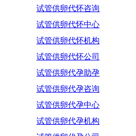
试管供卵代怀咨询
试管供卵代怀中心
试管供卵代怀机构
试管供卵代怀公司
试管供卵代孕助孕
试管供卵代孕咨询
试管供卵代孕中心
试管供卵代孕机构