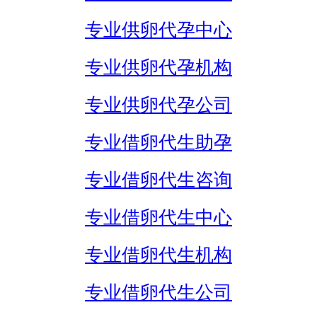
专业供卵代孕中心
专业供卵代孕机构
专业供卵代孕公司
专业借卵代生助孕
专业借卵代生咨询
专业借卵代生中心
专业借卵代生机构
专业借卵代生公司