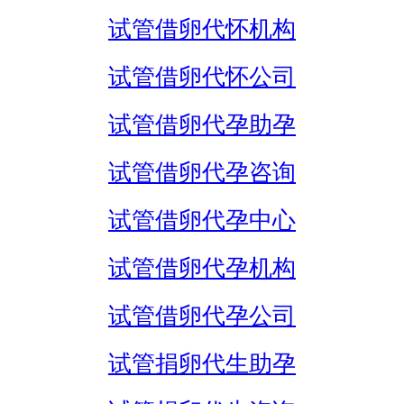
试管借卵代怀机构
试管借卵代怀公司
试管借卵代孕助孕
试管借卵代孕咨询
试管借卵代孕中心
试管借卵代孕机构
试管借卵代孕公司
试管捐卵代生助孕