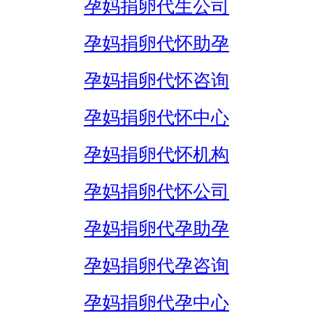
孕妈捐卵代生公司
孕妈捐卵代怀助孕
孕妈捐卵代怀咨询
孕妈捐卵代怀中心
孕妈捐卵代怀机构
孕妈捐卵代怀公司
孕妈捐卵代孕助孕
孕妈捐卵代孕咨询
孕妈捐卵代孕中心