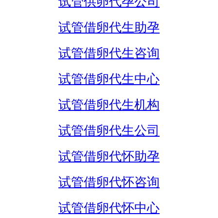
试管供卵代孕公司
试管借卵代生助孕
试管借卵代生咨询
试管借卵代生中心
试管借卵代生机构
试管借卵代生公司
试管借卵代怀助孕
试管借卵代怀咨询
试管借卵代怀中心