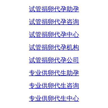
试管捐卵代孕助孕
试管捐卵代孕咨询
试管捐卵代孕中心
试管捐卵代孕机构
试管捐卵代孕公司
专业供卵代生助孕
专业供卵代生咨询
专业供卵代生中心