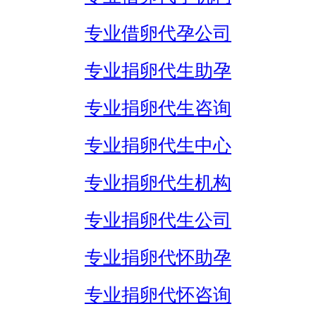
专业借卵代孕公司
专业捐卵代生助孕
专业捐卵代生咨询
专业捐卵代生中心
专业捐卵代生机构
专业捐卵代生公司
专业捐卵代怀助孕
专业捐卵代怀咨询