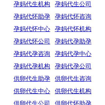
孕妈代生机构
孕妈代生公司
孕妈代怀助孕
孕妈代怀咨询
孕妈代怀中心
孕妈代怀机构
孕妈代怀公司
孕妈代孕助孕
孕妈代孕咨询
孕妈代孕中心
孕妈代孕机构
孕妈代孕公司
供卵代生助孕
供卵代生咨询
供卵代生中心
供卵代生机构
供卵代生公司
供卵代怀助孕