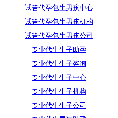
试管代孕包生男孩中心
试管代孕包生男孩机构
试管代孕包生男孩公司
专业代生生子助孕
专业代生生子咨询
专业代生生子中心
专业代生生子机构
专业代生生子公司