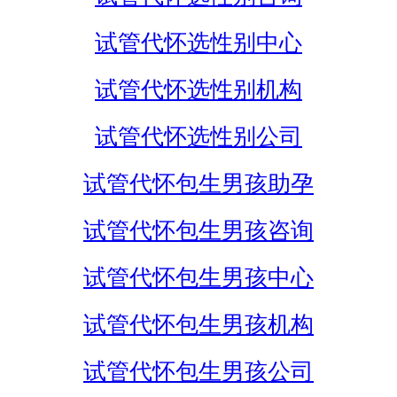
试管代怀选性别中心
试管代怀选性别机构
试管代怀选性别公司
试管代怀包生男孩助孕
试管代怀包生男孩咨询
试管代怀包生男孩中心
试管代怀包生男孩机构
试管代怀包生男孩公司