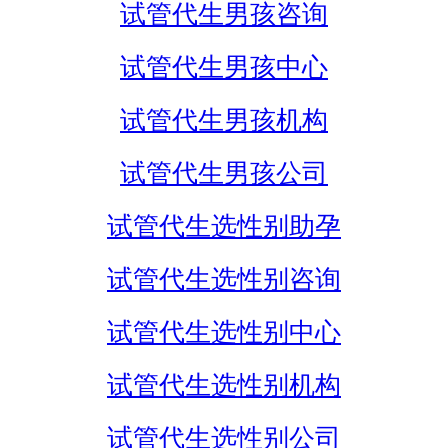
试管代生男孩咨询
试管代生男孩中心
试管代生男孩机构
试管代生男孩公司
试管代生选性别助孕
试管代生选性别咨询
试管代生选性别中心
试管代生选性别机构
试管代生选性别公司