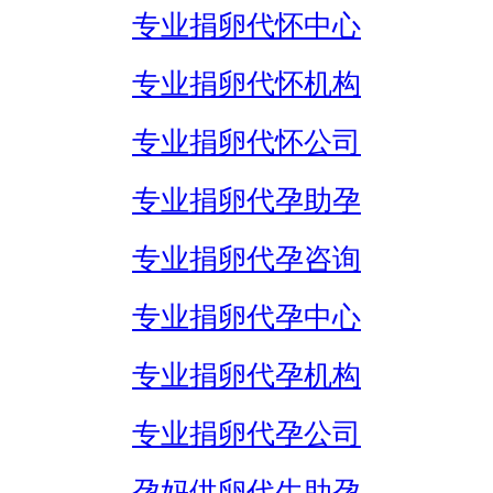
专业捐卵代怀中心
专业捐卵代怀机构
专业捐卵代怀公司
专业捐卵代孕助孕
专业捐卵代孕咨询
专业捐卵代孕中心
专业捐卵代孕机构
专业捐卵代孕公司
孕妈供卵代生助孕