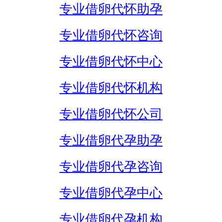
专业借卵代怀助孕
专业借卵代怀咨询
专业借卵代怀中心
专业借卵代怀机构
专业借卵代怀公司
专业借卵代孕助孕
专业借卵代孕咨询
专业借卵代孕中心
专业借卵代孕机构