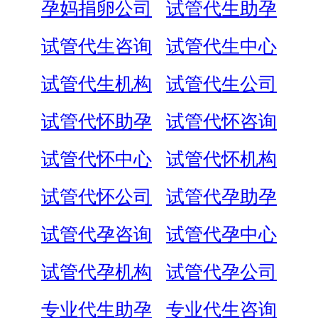
孕妈捐卵公司
试管代生助孕
试管代生咨询
试管代生中心
试管代生机构
试管代生公司
试管代怀助孕
试管代怀咨询
试管代怀中心
试管代怀机构
试管代怀公司
试管代孕助孕
试管代孕咨询
试管代孕中心
试管代孕机构
试管代孕公司
专业代生助孕
专业代生咨询