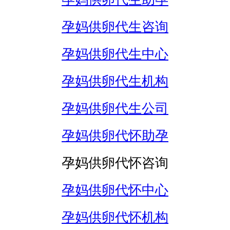
孕妈供卵代生咨询
孕妈供卵代生中心
孕妈供卵代生机构
孕妈供卵代生公司
孕妈供卵代怀助孕
孕妈供卵代怀咨询
孕妈供卵代怀中心
孕妈供卵代怀机构