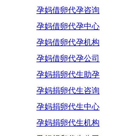
孕妈借卵代孕咨询
孕妈借卵代孕中心
孕妈借卵代孕机构
孕妈借卵代孕公司
孕妈捐卵代生助孕
孕妈捐卵代生咨询
孕妈捐卵代生中心
孕妈捐卵代生机构