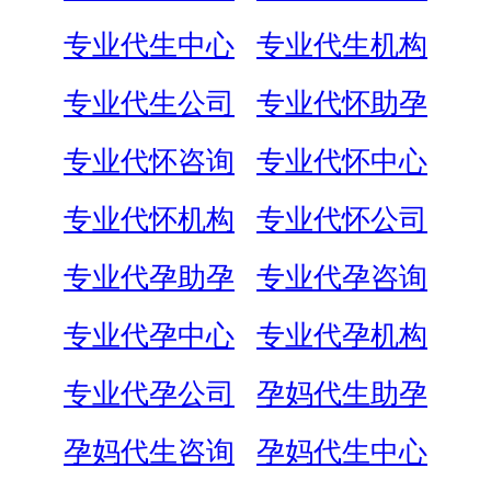
专业代生中心
专业代生机构
专业代生公司
专业代怀助孕
专业代怀咨询
专业代怀中心
专业代怀机构
专业代怀公司
专业代孕助孕
专业代孕咨询
专业代孕中心
专业代孕机构
专业代孕公司
孕妈代生助孕
孕妈代生咨询
孕妈代生中心