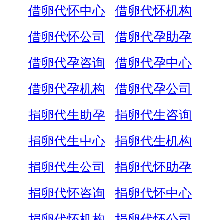
借卵代怀中心
借卵代怀机构
借卵代怀公司
借卵代孕助孕
借卵代孕咨询
借卵代孕中心
借卵代孕机构
借卵代孕公司
捐卵代生助孕
捐卵代生咨询
捐卵代生中心
捐卵代生机构
捐卵代生公司
捐卵代怀助孕
捐卵代怀咨询
捐卵代怀中心
捐卵代怀机构
捐卵代怀公司