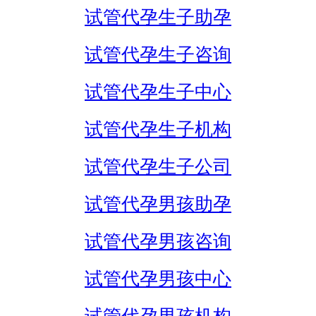
试管代孕生子助孕
试管代孕生子咨询
试管代孕生子中心
试管代孕生子机构
试管代孕生子公司
试管代孕男孩助孕
试管代孕男孩咨询
试管代孕男孩中心