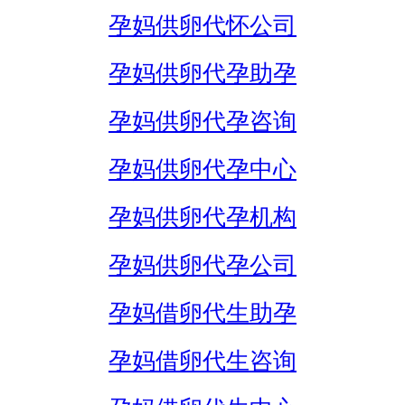
孕妈供卵代怀公司
孕妈供卵代孕助孕
孕妈供卵代孕咨询
孕妈供卵代孕中心
孕妈供卵代孕机构
孕妈供卵代孕公司
孕妈借卵代生助孕
孕妈借卵代生咨询