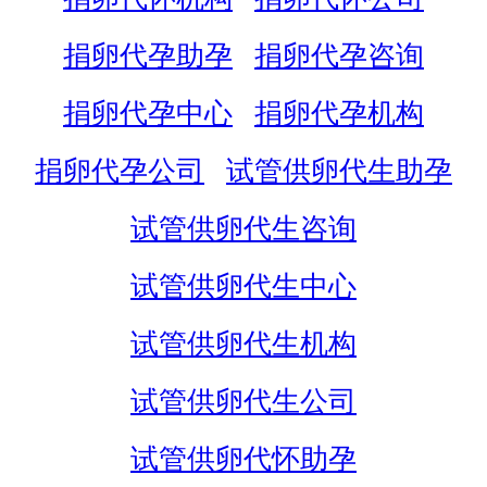
捐卵代孕助孕
捐卵代孕咨询
捐卵代孕中心
捐卵代孕机构
捐卵代孕公司
试管供卵代生助孕
试管供卵代生咨询
试管供卵代生中心
试管供卵代生机构
试管供卵代生公司
试管供卵代怀助孕