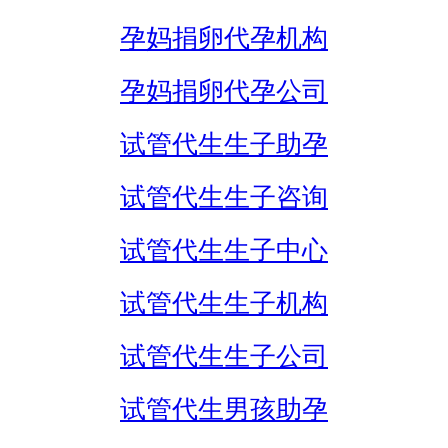
孕妈捐卵代孕机构
孕妈捐卵代孕公司
试管代生生子助孕
试管代生生子咨询
试管代生生子中心
试管代生生子机构
试管代生生子公司
试管代生男孩助孕