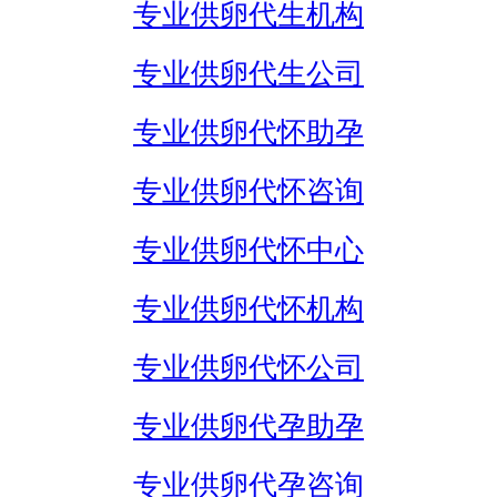
专业供卵代生机构
专业供卵代生公司
专业供卵代怀助孕
专业供卵代怀咨询
专业供卵代怀中心
专业供卵代怀机构
专业供卵代怀公司
专业供卵代孕助孕
专业供卵代孕咨询