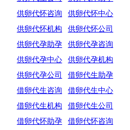
供卵代怀咨询
供卵代怀中心
供卵代怀机构
供卵代怀公司
供卵代孕助孕
供卵代孕咨询
供卵代孕中心
供卵代孕机构
供卵代孕公司
借卵代生助孕
借卵代生咨询
借卵代生中心
借卵代生机构
借卵代生公司
借卵代怀助孕
借卵代怀咨询