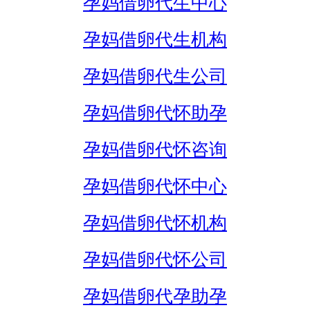
孕妈借卵代生中心
孕妈借卵代生机构
孕妈借卵代生公司
孕妈借卵代怀助孕
孕妈借卵代怀咨询
孕妈借卵代怀中心
孕妈借卵代怀机构
孕妈借卵代怀公司
孕妈借卵代孕助孕