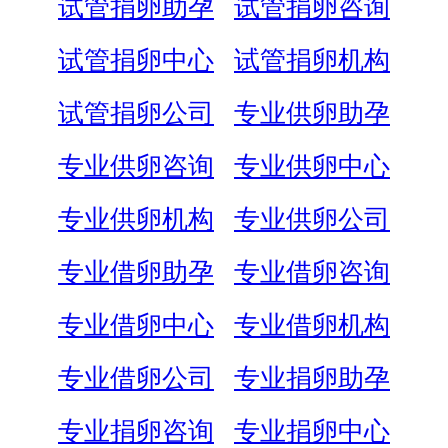
试管捐卵助孕
试管捐卵咨询
试管捐卵中心
试管捐卵机构
试管捐卵公司
专业供卵助孕
专业供卵咨询
专业供卵中心
专业供卵机构
专业供卵公司
专业借卵助孕
专业借卵咨询
专业借卵中心
专业借卵机构
专业借卵公司
专业捐卵助孕
专业捐卵咨询
专业捐卵中心